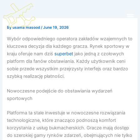
Skip
to
Men
content
By
usama masood
/
June 19, 2026
Wybór odpowiedniego operatora zakładów wzajemnych to
kluczowa decyzja dla każdego gracza. Rynek sportowy w
kraju oferuje nam dziś
superbet
jako jedną z czołowych
platform dla fanów obstawiania. Każdy użytkownik ceni
sobie przede wszystkim przejrzysty interfejs oraz bardzo
szybką realizację płatności.
Nowoczesne podejście do obstawiania wydarzeń
sportowych
Platforma ta stale inwestuje w nowoczesne rozwiązania
technologiczne, które znacząco podnoszą komfort
korzystania z usług bukmacherskich. Gracze mają dostęp
do szerokiej gamy rynków zdarzeń, obejmujących nie tylko