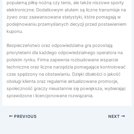
popularną piłkę nożną czy tenis, ale także niszowe sporty
elektroniczne. Dodatkowym atutem są liczne transmisje na
żywo oraz zaawansowane statystyki, które pomagają w
podejmowaniu przemyślanych decyzji przed postawieniem
kuponu.
Bezpieczeństwo oraz odpowiedzialna gra pozostają
priorytetami dla każdego odpowiedzialnego operatora na
polskim rynku. Firma zapewnia rozbudowane wsparcie
techniczne oraz liczne narzędzia pomagające kontrolować
czas spędzony na obstawianiu. Dzięki dbałości o jakość
obsługi klienta oraz regularnie aktualizowane promocje,
społeczność graczy nieustannie się powiększa, wybierając
sprawdzone i licencjonowane rozwiązania.
PREVIOUS
NEXT