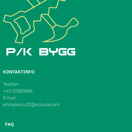
KONTAKTINFO
Telefon:
+45 50365695
Email:
philipkocic32@icloud.com
FAQ