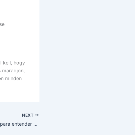
se
 kell, hogy
s maradjon,
ben minden
NEXT
La guia definitiva para entender el funcionamiento del Eurojackpot