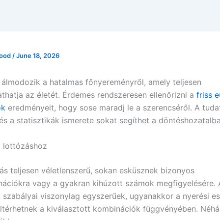
sood
/
June 18, 2026
 álmodozik a hatalmas főnyereményről, amely teljesen
thatja az életét. Érdemes rendszeresen ellenőrizni a
friss 
ok
eredményeit, hogy sose maradj le a szerencséről. A tuda
és a statisztikák ismerete sokat segíthet a döntéshozatalba
a lottózáshoz
lás teljesen véletlenszerű, sokan esküsznek bizonyos
ációkra vagy a gyakran kihúzott számok megfigyelésére. 
 szabályai viszonylag egyszerűek, ugyanakkor a nyerési e
eltérhetnek a kiválasztott kombinációk függvényében. Néh