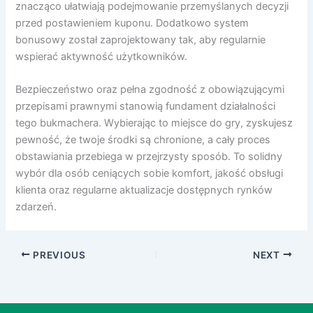
znacząco ułatwiają podejmowanie przemyślanych decyzji
przed postawieniem kuponu. Dodatkowo system
bonusowy został zaprojektowany tak, aby regularnie
wspierać aktywność użytkowników.
Bezpieczeństwo oraz pełna zgodność z obowiązującymi
przepisami prawnymi stanowią fundament działalności
tego bukmachera. Wybierając to miejsce do gry, zyskujesz
pewność, że twoje środki są chronione, a cały proces
obstawiania przebiega w przejrzysty sposób. To solidny
wybór dla osób ceniących sobie komfort, jakość obsługi
klienta oraz regularne aktualizacje dostępnych rynków
zdarzeń.
PREVIOUS
NEXT