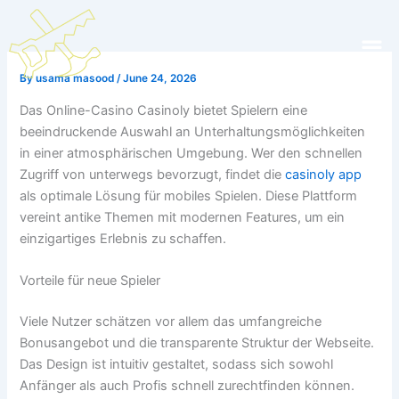
Skip
to
Men
content
By
usama masood
/
June 24, 2026
Das Online-Casino Casinoly bietet Spielern eine
beeindruckende Auswahl an Unterhaltungsmöglichkeiten
in einer atmosphärischen Umgebung. Wer den schnellen
Zugriff von unterwegs bevorzugt, findet die
casinoly app
als optimale Lösung für mobiles Spielen. Diese Plattform
vereint antike Themen mit modernen Features, um ein
einzigartiges Erlebnis zu schaffen.
Vorteile für neue Spieler
Viele Nutzer schätzen vor allem das umfangreiche
Bonusangebot und die transparente Struktur der Webseite.
Das Design ist intuitiv gestaltet, sodass sich sowohl
Anfänger als auch Profis schnell zurechtfinden können.