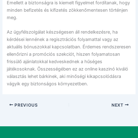
Emellett a biztonságra is kiemelt figyelmet fordítanak, hogy
minden befizetés és kifizetés zökkenőmentesen történjen
meg.
Az ügyfélszolgálat készségesen áll rendelkezésre, ha
kérdései lennének a regisztrációs folyamattal vagy az
aktuális bónuszokkal kapcsolatban. Érdemes rendszeresen
ellenőrizni a promóciós szekciót, hiszen folyamatosan
frissülő ajánlatokkal kedveskednek a hűséges
játékosoknak. Összességében ez az online kaszinó kiváló
választás lehet bárkinek, aki minőségi kikapcsolódásra
vágyik egy biztonságos környezetben.
PREVIOUS
NEXT