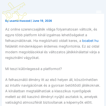
Skip
to
Men
content
By
usama masood
/
June 19, 2026
Az online szerencsejáték világa folyamatosan változik, és
egyre több platform kínál izgalmas lehetőségeket a
felhasználóknak. Ha megbízható oldalt keres, a
boabet hu
felületét mindenképpen érdemes megfontolnia. Ez az oldal
modern megoldásokkal és változatos játékkínálattal várja a
regisztrálni vágyókat.
Mi teszi különlegessé a platformot?
A felhasználói élmény itt az első helyen áll, köszönhetően
az intuitív navigációnak és a gyorsan betöltődő játékoknak.
A kínálatban megtalálhatóak a klasszikus nyerőgépek
mellett az élő kaszinó élményt nyújtó asztalok is, amelyek
valósághű atmoszférát biztosítanak a képernyők előtt.