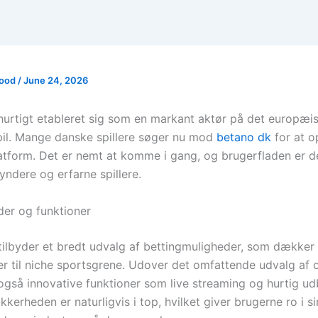
sood
/
June 24, 2026
hurtigt etableret sig som en markant aktør på det europæ
spil. Mange danske spillere søger nu mod
betano dk
for at o
tform. Det er nemt at komme i gang, og brugerfladen er de
ndere og erfarne spillere.
der og funktioner
tilbyder et bredt udvalg af bettingmuligheder, som dækker a
er til niche sportsgrene. Udover det omfattende udvalg af 
 også innovative funktioner som live streaming og hurtig ud
ikkerheden er naturligvis i top, hvilket giver brugerne ro i s