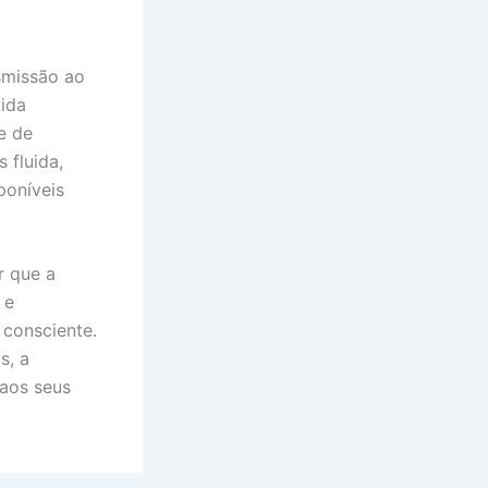
smissão ao
tida
e de
 fluida,
poníveis
r que a
 e
 consciente.
s, a
aos seus