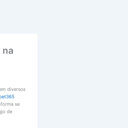
 na
 em diversos
bet365
aforma se
ogo de