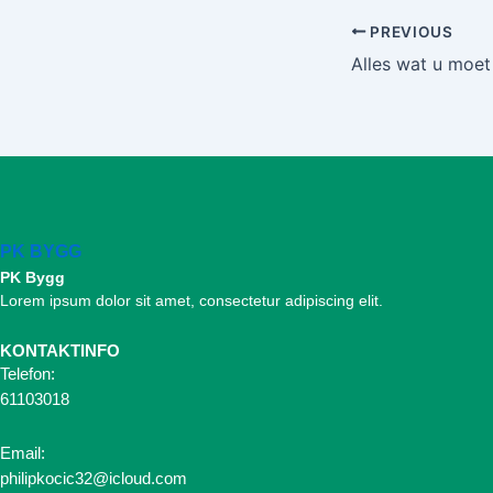
PREVIOUS
PK BYGG
PK Bygg
Lorem ipsum dolor sit amet, consectetur adipiscing elit.
KONTAKTINFO
Telefon:
61103018
Email:
philipkocic32@icloud.com