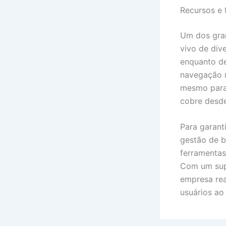
Recursos e 
Um dos gran
vivo de div
enquanto de
navegação n
mesmo para
cobre desde
Para garant
gestão de b
ferramentas
Com um supo
empresa re
usuários ao