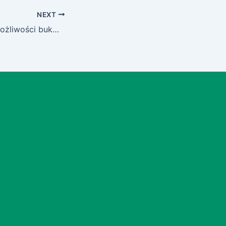
NEXT
Analiza oferty i możliwości bukmachera forbet