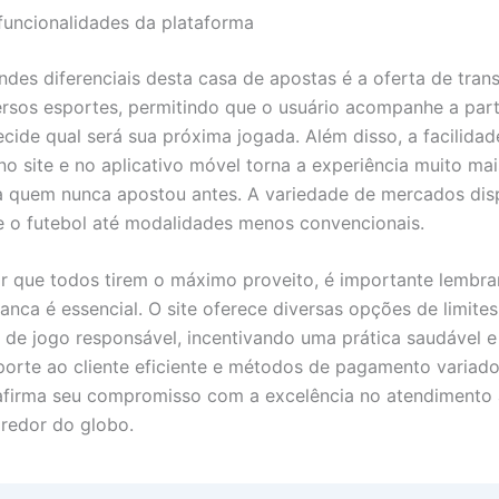
funcionalidades da plataforma
des diferenciais desta casa de apostas é a oferta de tran
ersos esportes, permitindo que o usuário acompanhe a par
cide qual será sua próxima jogada. Além disso, a facilidad
o site e no aplicativo móvel torna a experiência muito mais
 quem nunca apostou antes. A variedade de mercados dis
 o futebol até modalidades menos convencionais.
ir que todos tirem o máximo proveito, é importante lembra
anca é essencial. O site oferece diversas opções de limites
 de jogo responsável, incentivando uma prática saudável e
rte ao cliente eficiente e métodos de pagamento variado
afirma seu compromisso com a excelência no atendimento 
 redor do globo.